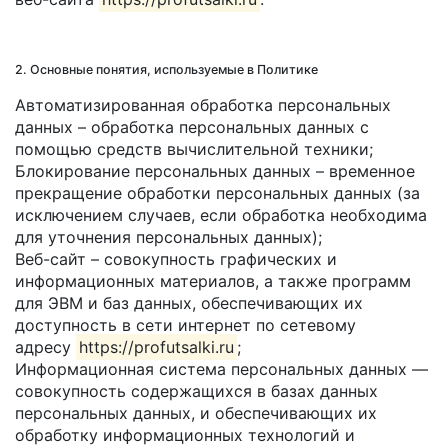
2. Основные понятия, используемые в Политике
Автоматизированная обработка персональных
данных – обработка персональных данных с
помощью средств вычислительной техники;
Блокирование персональных данных – временное
прекращение обработки персональных данных (за
исключением случаев, если обработка необходима
для уточнения персональных данных);
Веб-сайт – совокупность графических и
информационных материалов, а также программ
для ЭВМ и баз данных, обеспечивающих их
доступность в сети интернет по сетевому
адресу
https://profutsalki.ru
;
Информационная система персональных данных —
совокупность содержащихся в базах данных
персональных данных, и обеспечивающих их
обработку информационных технологий и