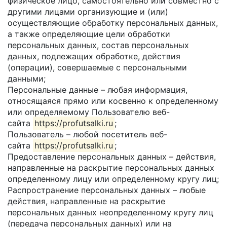
физическое лицо, самостоятельно или совместно с
другими лицами организующие и (или)
осуществляющие обработку персональных данных,
а также определяющие цели обработки
персональных данных, состав персональных
данных, подлежащих обработке, действия
(операции), совершаемые с персональными
данными;
Персональные данные – любая информация,
относящаяся прямо или косвенно к определенному
или определяемому Пользователю веб-
сайта
https://profutsalki.ru
;
Пользователь – любой посетитель веб-
сайта
https://profutsalki.ru
;
Предоставление персональных данных – действия,
направленные на раскрытие персональных данных
определенному лицу или определенному кругу лиц;
Распространение персональных данных – любые
действия, направленные на раскрытие
персональных данных неопределенному кругу лиц
(передача персональных данных) или на