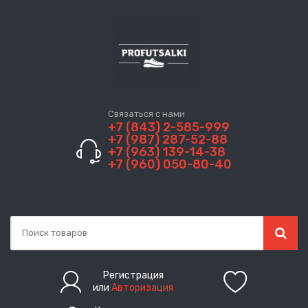
Связаться с нами
+7 (843) 2-585-999
+7 (987) 287-52-88
+7 (963) 139-14-38
+7 (960) 050-80-40
Регистрация
или
Авторизация