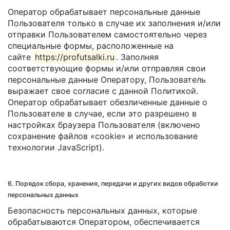
Оператор обрабатывает персональные данные
Пользователя только в случае их заполнения и/или
отправки Пользователем самостоятельно через
специальные формы, расположенные на
сайте
https://profutsalki.ru
. Заполняя
соответствующие формы и/или отправляя свои
персональные данные Оператору, Пользователь
выражает свое согласие с данной Политикой.
Оператор обрабатывает обезличенные данные о
Пользователе в случае, если это разрешено в
настройках браузера Пользователя (включено
сохранение файлов «cookie» и использование
технологии JavaScript).
6. Порядок сбора, хранения, передачи и других видов обработки
персональных данных
Безопасность персональных данных, которые
обрабатываются Оператором, обеспечивается