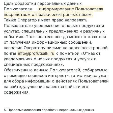
Цель обработки персональных данных
Пользователя —
информирование Пользователя
посредством отправки электронных писем.
Также Оператор имеет право направлять
Пользователю уведомления о новых продуктах и
услугах, специальных предложениях и различных
событиях. Пользователь всегда может отказаться
от получения информационных сообщений,
направив Оператору письмо на адрес электронной
почты
info@profutsalki.ru
с пометкой «Отказ от
уведомлениях о новых продуктах и услугах и
специальных предложениях».
Обезличенные данные Пользователей, собираемые
с помощью сервисов интернет-статистики, служат
для сбора информации о действиях Пользователей
на сайте, улучшения качества сайта и его
содержания.
5. Правовые основания обработки персональных данных