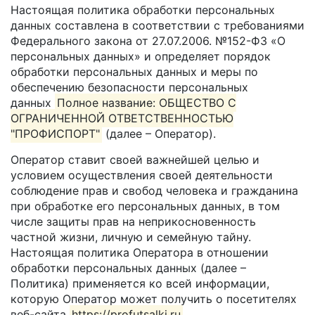
Настоящая политика обработки персональных
данных составлена в соответствии с требованиями
Федерального закона от 27.07.2006. №152-ФЗ «О
персональных данных» и определяет порядок
обработки персональных данных и меры по
обеспечению безопасности персональных
данных
Полное название: ОБЩЕСТВО С
ОГРАНИЧЕННОЙ ОТВЕТСТВЕННОСТЬЮ
"ПРОФИСПОРТ"
(далее – Оператор).
Оператор ставит своей важнейшей целью и
условием осуществления своей деятельности
соблюдение прав и свобод человека и гражданина
при обработке его персональных данных, в том
числе защиты прав на неприкосновенность
частной жизни, личную и семейную тайну.
Настоящая политика Оператора в отношении
обработки персональных данных (далее –
Политика) применяется ко всей информации,
которую Оператор может получить о посетителях
веб-сайта
https://profutsalki.ru
.