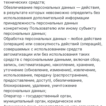
технических средств;
Обезличивание персональных данных — действия,
в результате которых невозможно определить без
использования дополнительной информации
принадлежность персональных данных
конкретному Пользователю или иному субъекту
персональных данных;
Обработка персональных данных – любое действие
(операция) или совокупность действий (операций),
совершаемых с использованием средств
автоматизации или без использования таких
средств с персональными данными, включая сбор,
запись, систематизацию, накопление, хранение,
уточнение (обновление, изменение), извлечение,
использование, передачу (распространение,
предоставление, доступ), обезличивание,
блокирование, удаление, уничтожение
персональных данных;
Оператор – государственный орган,
муниципальный орган, юридическое или