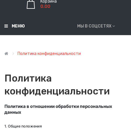
Корзина
0.00
МЕНЮ
МЫ В СОЦСЕТЯХ
Политика конфиденциальности
Политика
конфиденциальности
Политика в отношении обработки персональных
данных
1. Общие положения