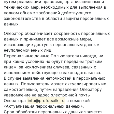
путем реализации правовых, организационных и
технических мер, необходимых для выполнения в
полном объеме требований действующего
законодательства в области защиты персональных
данных.
Оператор обеспечивает сохранность персональных
данных и принимает все возможные меры,
исключающие доступ к персональным данным
неуполномоченных лиц.
Персональные данные Пользователя никогда, ни
при каких условиях не будут переданы третьим
лицам, за исключением случаев, связанных с
исполнением действующего законодательства.
В случае выявления неточностей в персональных
данных, Пользователь может актуализировать их
самостоятельно, путем направления Оператору
уведомление на адрес электронной почты
Оператора
info@profutsalki.ru
с пометкой
«Актуализация персональных данных».
Срок обработки персональных данных является