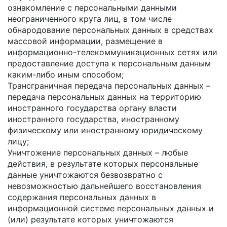
ознакомление с персональными данными
неограниченного круга лиц, в том числе
обнародование персональных данных в средствах
массовой информации, размещение в
информационно-телекоммуникационных сетях или
предоставление доступа к персональным данным
каким-либо иным способом;
Трансграничная передача персональных данных –
передача персональных данных на территорию
иностранного государства органу власти
иностранного государства, иностранному
физическому или иностранному юридическому
лицу;
Уничтожение персональных данных – любые
действия, в результате которых персональные
данные уничтожаются безвозвратно с
невозможностью дальнейшего восстановления
содержания персональных данных в
информационной системе персональных данных и
(или) результате которых уничтожаются