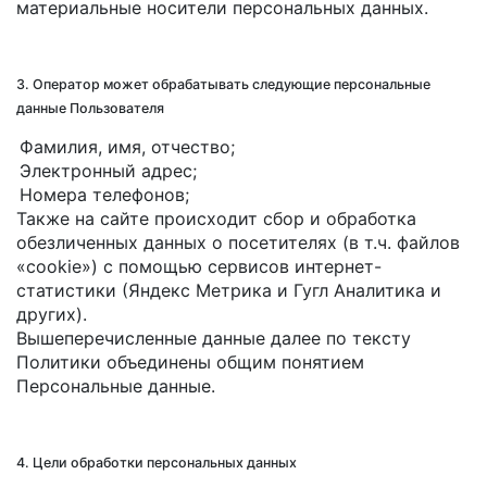
материальные носители персональных данных.
3. Оператор может обрабатывать следующие персональные
данные Пользователя
Фамилия, имя, отчество;
Электронный адрес;
Номера телефонов;
Также на сайте происходит сбор и обработка
обезличенных данных о посетителях (в т.ч. файлов
«cookie») с помощью сервисов интернет-
статистики (Яндекс Метрика и Гугл Аналитика и
других).
Вышеперечисленные данные далее по тексту
Политики объединены общим понятием
Персональные данные.
4. Цели обработки персональных данных