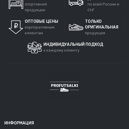
спортивной
по всей России и
продукции
СНГ
ОПТОВЫЕ ЦЕНЫ
ТОЛЬКО
ОРИГИНАЛЬНАЯ
корпоративным
клиентам
продукция
ИНДИВИДУАЛЬНЫЙ ПОДХОД
к каждому клиенту
ИНФОРМАЦИЯ