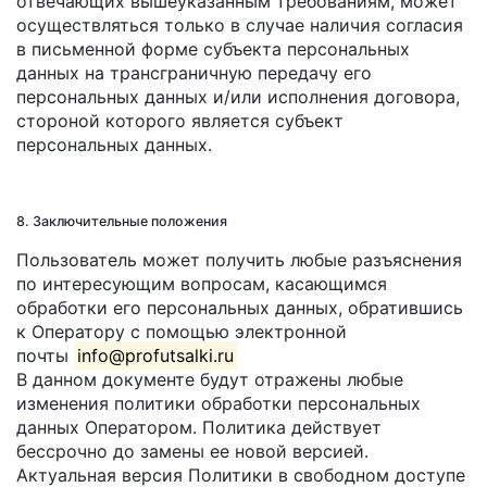
отвечающих вышеуказанным требованиям, может
осуществляться только в случае наличия согласия
в письменной форме субъекта персональных
данных на трансграничную передачу его
персональных данных и/или исполнения договора,
стороной которого является субъект
персональных данных.
8. Заключительные положения
Пользователь может получить любые разъяснения
по интересующим вопросам, касающимся
обработки его персональных данных, обратившись
к Оператору с помощью электронной
почты
info@profutsalki.ru
.
В данном документе будут отражены любые
изменения политики обработки персональных
данных Оператором. Политика действует
бессрочно до замены ее новой версией.
Актуальная версия Политики в свободном доступе