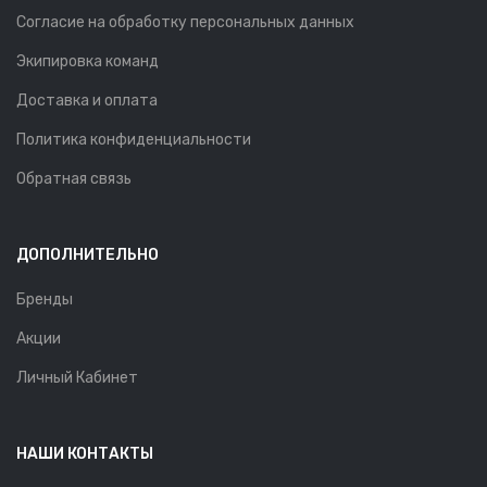
Согласие на обработку персональных данных
Экипировка команд
Доставка и оплата
Политика конфиденциальности
Обратная связь
ДОПОЛНИТЕЛЬНО
Бренды
Акции
Личный Кабинет
НАШИ КОНТАКТЫ