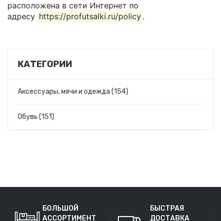
расположена в сети Интернет по
адресу
https://profutsalki.ru/policy
.
КАТЕГОРИИ
Аксессуары, мячи и одежда (154)
Обувь (151)
БОЛЬШОЙ
БЫСТРАЯ
АССОРТИМЕНТ
ДОСТАВКА