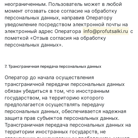
неограниченным. Пользователь может в любой
момент отозвать свое согласие на обработку
персональных данных, направив Оператору
уведомление посредством электронной почты на
электронный адрес Оператора
info@profutsalki.ru
с
пометкой «Отзыв согласия на обработку
персональных данных».
7. Трансграничная передача персональных данных
Оператор до начала осуществления
трансграничной передачи персональных данных
обязан убедиться в том, что иностранным
государством, на территорию которого
предполагается осуществлять передачу
персональных данных, обеспечивается надежная
защита прав субъектов персональных данных.
Трансграничная передача персональных данных на
территории иностранных государств, не