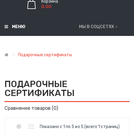
Корзина
0.00
МЕНЮ
МЫ В СОЦСЕТЯХ
Подарочные сертификаты
ПОДАРОЧНЫЕ
СЕРТИФИКАТЫ
Сравнение товаров (0)
Показано с 1 по 5 из 5 (всего 1 страниц)