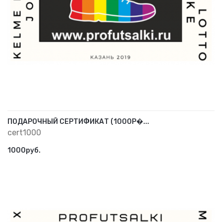
ПОДАРОЧНЫЙ СЕРТИФИКАТ (1000Р�...
cert1000
1000руб.