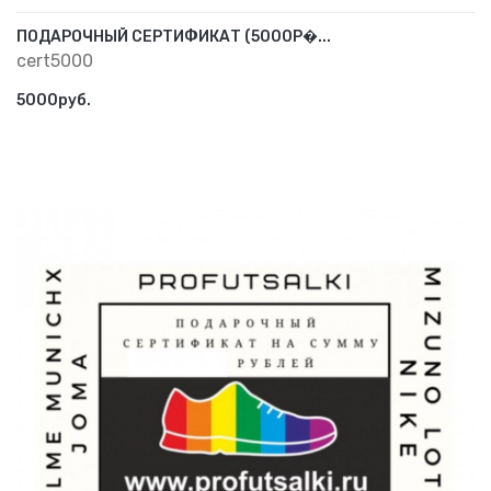
ПОДАРОЧНЫЙ СЕРТИФИКАТ (5000Р�...
cert5000
5000руб.