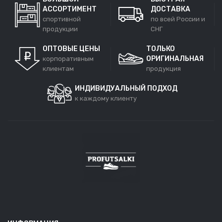
АССОРТИМЕНТ
ДОСТАВКА
спортивной
по всей России и
продукции
СНГ
ОПТОВЫЕ ЦЕНЫ
ТОЛЬКО
ОРИГИНАЛЬНАЯ
корпоративным
клиентам
продукция
ИНДИВИДУАЛЬНЫЙ ПОДХОД
к каждому клиенту