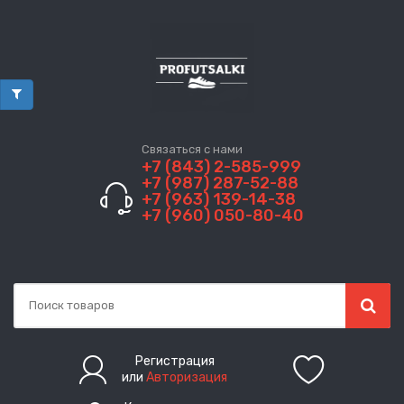
Связаться с нами
+7 (843) 2-585-999
+7 (987) 287-52-88
+7 (963) 139-14-38
+7 (960) 050-80-40
Регистрация
или
Авторизация