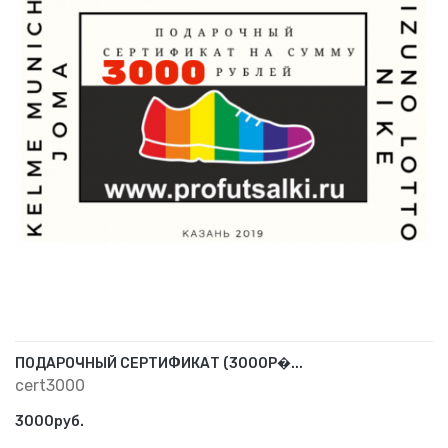
ПОДАРОЧНЫЙ СЕРТИФИКАТ (3000Р�...
cert3000
3000руб.