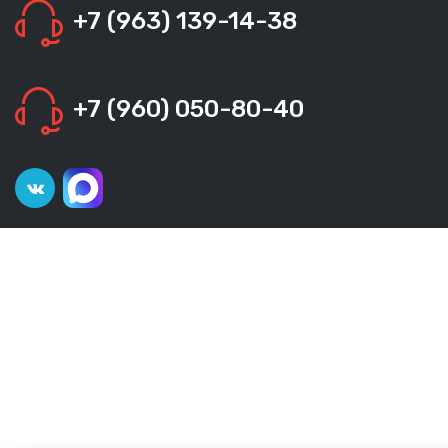
+7 (963) 139-14-38
+7 (960) 050-80-40