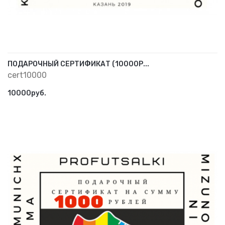
ПОДАРОЧНЫЙ СЕРТИФИКАТ (10000Р...
cert10000
10000руб.