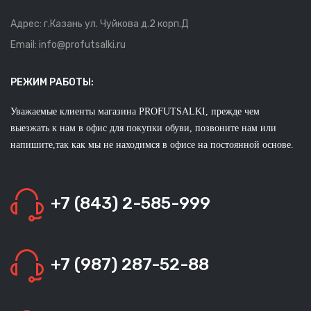
Адрес: г.Казань ул. Чуйкова д.2 корп.Д
Email: info@profutsalki.ru
РЕЖИМ РАБОТЫ:
Уважаемые клиенты магазина PROFUTSALKI, прежде чем
выезжать к нам в офис для покупки обуви, позвоните нам или
напишите,так как мы не находимся в офисе на постоянной основе.
+7 (843) 2-585-999
+7 (987) 287-52-88