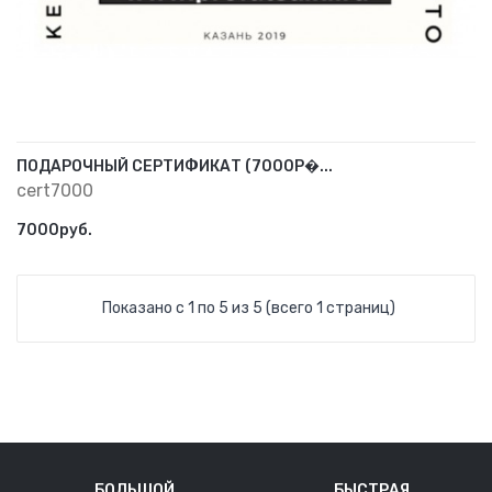
ПОДАРОЧНЫЙ СЕРТИФИКАТ (7000Р�...
cert7000
7000руб.
Показано с 1 по 5 из 5 (всего 1 страниц)
БОЛЬШОЙ
БЫСТРАЯ