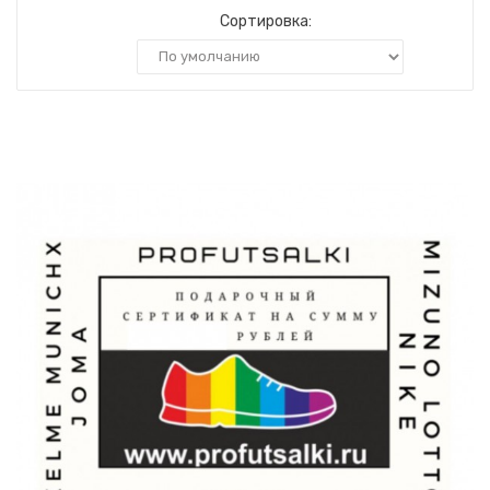
Сортировка: