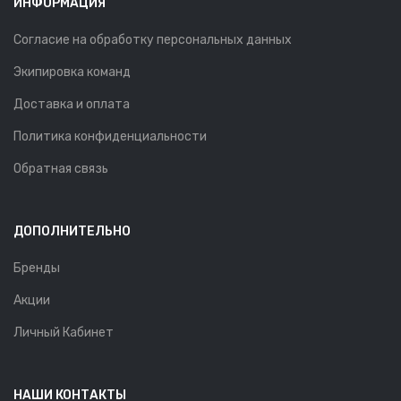
ИНФОРМАЦИЯ
Согласие на обработку персональных данных
Экипировка команд
Доставка и оплата
Политика конфиденциальности
Обратная связь
ДОПОЛНИТЕЛЬНО
Бренды
Акции
Личный Кабинет
НАШИ КОНТАКТЫ