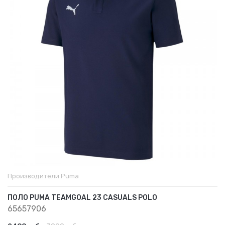
Производители
Puma
ПОЛО PUMA TEAMGOAL 23 CASUALS POLO
65657906