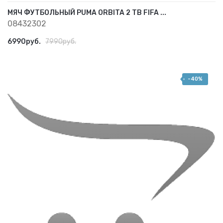
МЯЧ ФУТБОЛЬНЫЙ PUMA ORBITA 2 TB FIFA ...
08432302
6990руб.
7990руб.
-40%