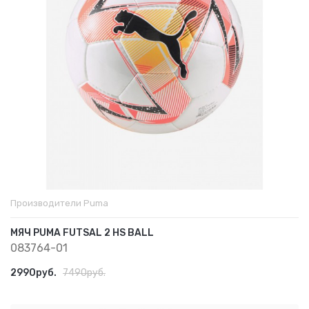
Производители
Puma
МЯЧ PUMA FUTSAL 2 HS BALL
083764-01
2990руб.
7490руб.