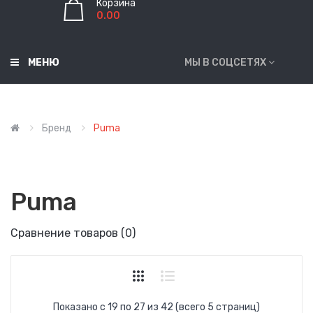
Корзина
0.00
МЕНЮ
МЫ В СОЦСЕТЯХ
Бренд
Puma
Puma
Сравнение товаров (0)
Показано с 19 по 27 из 42 (всего 5 страниц)