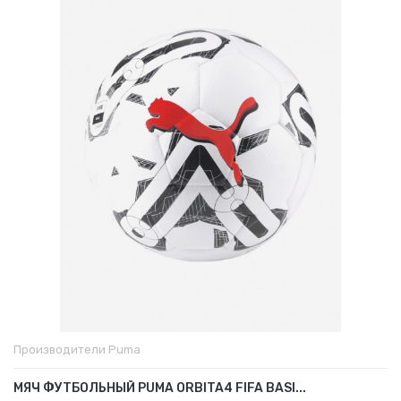
Производители
Puma
МЯЧ ФУТБОЛЬНЫЙ PUMA ORBITA4 FIFA BASI...