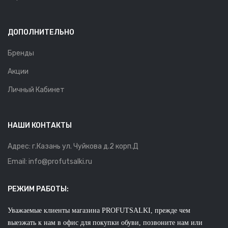
ДОПОЛНИТЕЛЬНО
Бренды
Акции
Личный Кабинет
НАШИ КОНТАКТЫ
Адрес: г.Казань ул. Чуйкова д.2 корп.Д
Email: info@profutsalki.ru
РЕЖИМ РАБОТЫ:
Уважаемые клиенты магазина PROFUTSALKI, прежде чем
выезжать к нам в офис для покупки обуви, позвоните нам или