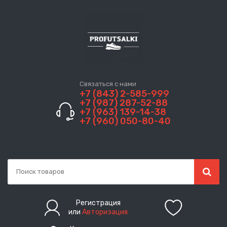
Связаться с нами
+7 (843) 2-585-999
+7 (987) 287-52-88
+7 (963) 139-14-38
+7 (960) 050-80-40
Регистрация
или
Авторизация