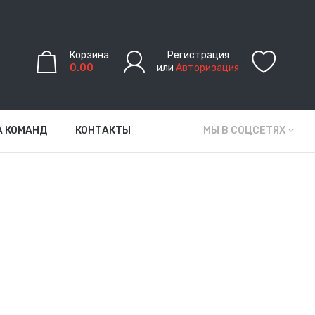
Корзина
Регистрация
0.00
или
Авторизация
А КОМАНД
КОНТАКТЫ
МЫ В СОЦСЕТЯХ