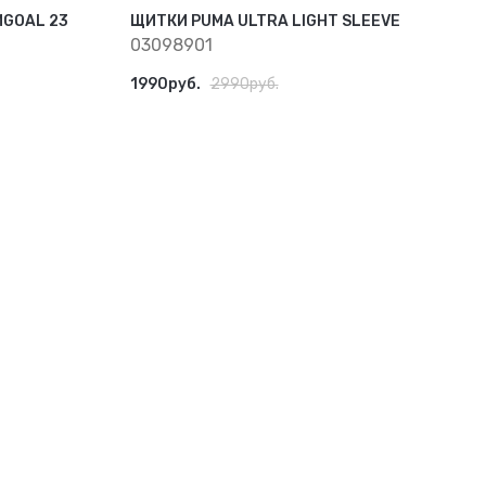
GOAL 23
ЩИТКИ PUMA ULTRA LIGHT SLEEVE
03098901
1990руб.
2990руб.