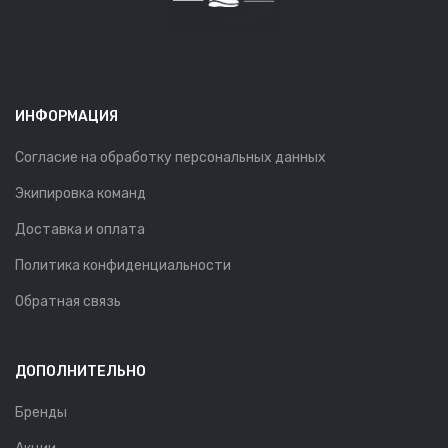
ИНФОРМАЦИЯ
Согласие на обработку персональных данных
Экипировка команд
Доставка и оплата
Политика конфиденциальности
Обратная связь
ДОПОЛНИТЕЛЬНО
Бренды