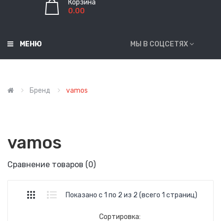
Корзина
0.00
МЕНЮ
МЫ В СОЦСЕТЯХ
Бренд
vamos
vamos
Сравнение товаров (0)
Показано с 1 по 2 из 2 (всего 1 страниц)
Сортировка: