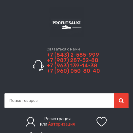
Связаться с нами
+7 (843) 2-585-999
+7 (987) 287-52-88
+7 (963) 139-14-38
+7 (960) 050-80-40
Регистрация
или
Авторизация