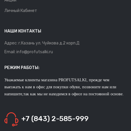
Акции
Личный Кабинет
НАШИ КОНТАКТЫ
Адрес: г.Казань ул. Чуйкова д.2 корп.Д
Email: info@profutsalki.ru
РЕЖИМ РАБОТЫ:
Уважаемые клиенты магазина PROFUTSALKI, прежде чем
выезжать к нам в офис для покупки обуви, позвоните нам или
напишите,так как мы не находимся в офисе на постоянной основе.
+7 (843) 2-585-999