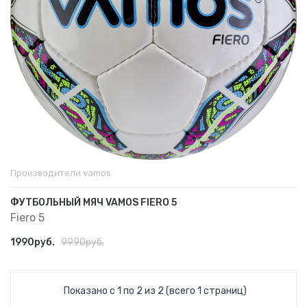
Производители
vamos
ФУТБОЛЬНЫЙ МЯЧ VAMOS FIERO 5
Fiero 5
1990руб.
9990руб.
Показано с 1 по 2 из 2 (всего 1 страниц)