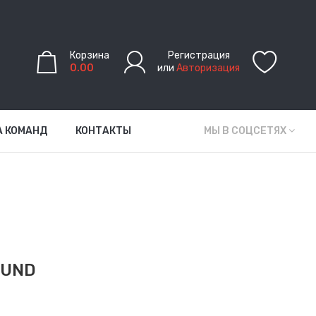
Корзина
Регистрация
0.00
или
Авторизация
А КОМАНД
КОНТАКТЫ
МЫ В СОЦСЕТЯХ
OUND