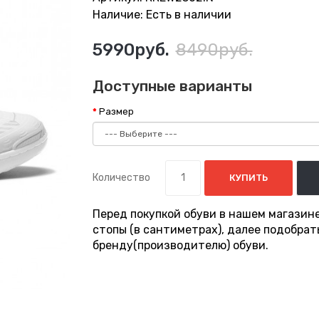
Наличие: Есть в наличии
5990руб.
8490руб.
Доступные варианты
Размер
Количество
КУПИТЬ
Перед покупкой обуви в нашем магазин
стопы (в сантиметрах), далее подобра
бренду(производителю) обуви.