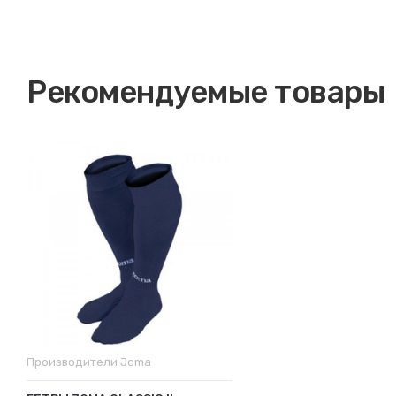
Рекомендуемые товары
Производители
Joma