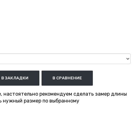
В ЗАКЛАДКИ
В СРАВНЕНИЕ
е, настоятельно рекомендуем сделать замер длины
ть нужный размер по выбранному