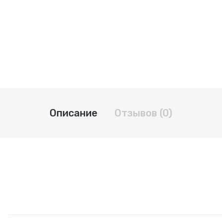
Описание
Отзывов (0)