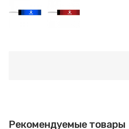
Рекомендуемые товары