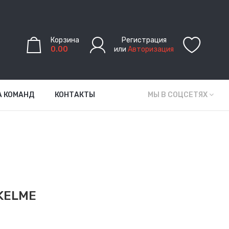
Корзина
Регистрация
0.00
или
Авторизация
А КОМАНД
КОНТАКТЫ
МЫ В СОЦСЕТЯХ
KELME