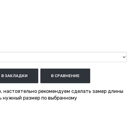
В ЗАКЛАДКИ
В СРАВНЕНИЕ
е, настоятельно рекомендуем сделать замер длины
ть нужный размер по выбранному