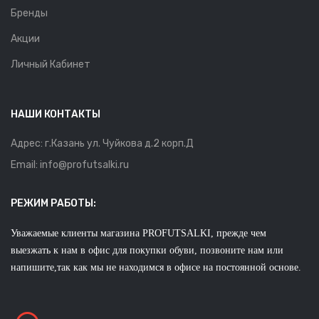
Бренды
Акции
Личный Кабинет
НАШИ КОНТАКТЫ
Адрес: г.Казань ул. Чуйкова д.2 корп.Д
Email: info@profutsalki.ru
РЕЖИМ РАБОТЫ:
Уважаемые клиенты магазина PROFUTSALKI, прежде чем
выезжать к нам в офис для покупки обуви, позвоните нам или
напишите,так как мы не находимся в офисе на постоянной основе.