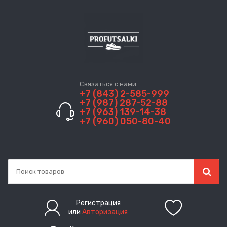
Связаться с нами
+7 (843) 2-585-999
+7 (987) 287-52-88
+7 (963) 139-14-38
+7 (960) 050-80-40
Регистрация
или
Авторизация