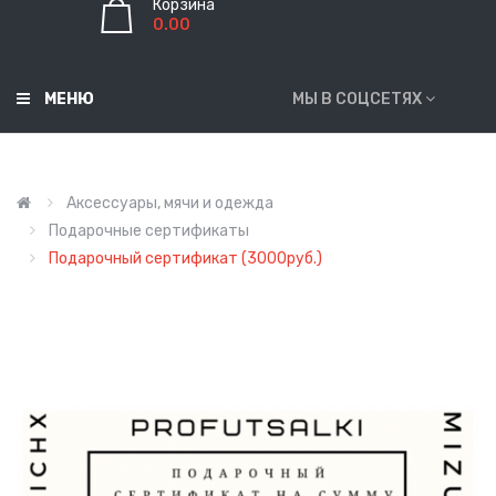
Корзина
0.00
МЕНЮ
МЫ В СОЦСЕТЯХ
Аксессуары, мячи и одежда
Подарочные сертификаты
Подарочный сертификат (3000руб.)