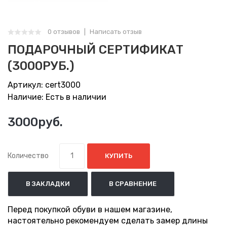
0 отзывов
Написать отзыв
ПОДАРОЧНЫЙ СЕРТИФИКАТ
(3000РУБ.)
Артикул: cert3000
Наличие: Есть в наличии
3000руб.
Количество
КУПИТЬ
В ЗАКЛАДКИ
В СРАВНЕНИЕ
Перед покупкой обуви в нашем магазине,
настоятельно рекомендуем сделать замер длины