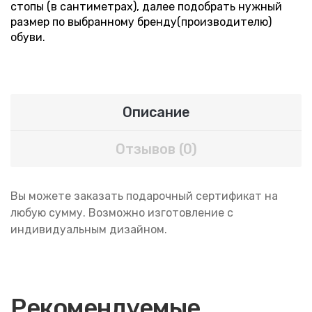
стопы (в сантиметрах), далее подобрать нужный
размер по выбранному бренду(производителю)
обуви.
Описание
Отзывов (0)
Вы можете заказать подарочный сертификат на
любую сумму. Возможно изготовление с
индивидуальным дизайном.
Рекомендуемые