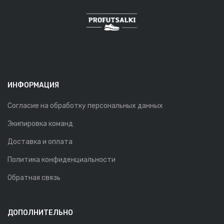
ИНФОРМАЦИЯ
Согласие на обработку персональных данных
Экипировка команд
Доставка и оплата
Политика конфиденциальности
Обратная связь
ДОПОЛНИТЕЛЬНО