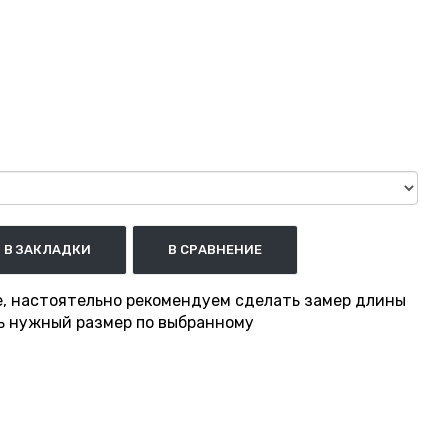
В ЗАКЛАДКИ
В СРАВНЕНИЕ
е, настоятельно рекомендуем сделать замер длины
ть нужный размер по выбранному