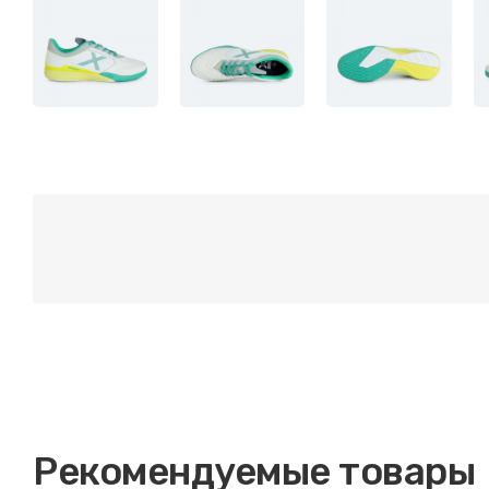
Рекомендуемые товары