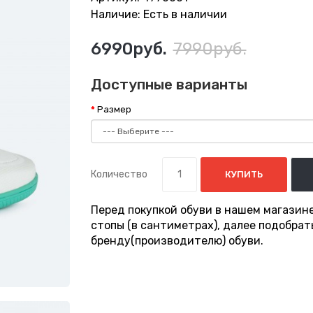
Наличие: Есть в наличии
6990руб.
7990руб.
Доступные варианты
Размер
Количество
КУПИТЬ
Перед покупкой обуви в нашем магазин
стопы (в сантиметрах), далее подобра
бренду(производителю) обуви.