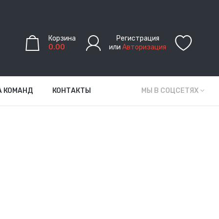
Корзина
Регистрация
0.00
или
Авторизация
А КОМАНД
КОНТАКТЫ
МЫ В СОЦСЕТЯХ