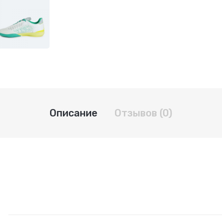
Описание
Отзывов (0)