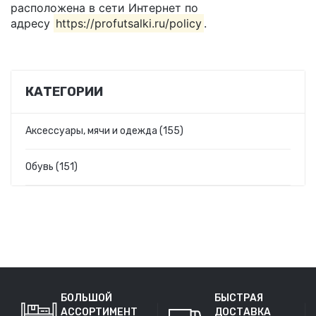
расположена в сети Интернет по
адресу
https://profutsalki.ru/policy
.
КАТЕГОРИИ
Аксессуары, мячи и одежда (155)
Обувь (151)
БОЛЬШОЙ
БЫСТРАЯ
АССОРТИМЕНТ
ДОСТАВКА