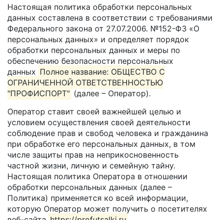
Настоящая политика обработки персональных
данных составлена в соответствии с требованиями
Федерального закона от 27.07.2006. №152-ФЗ «О
персональных данных» и определяет порядок
обработки персональных данных и меры по
обеспечению безопасности персональных
данных
Полное название: ОБЩЕСТВО С
ОГРАНИЧЕННОЙ ОТВЕТСТВЕННОСТЬЮ
"ПРОФИСПОРТ"
(далее – Оператор).
Оператор ставит своей важнейшей целью и
условием осуществления своей деятельности
соблюдение прав и свобод человека и гражданина
при обработке его персональных данных, в том
числе защиты прав на неприкосновенность
частной жизни, личную и семейную тайну.
Настоящая политика Оператора в отношении
обработки персональных данных (далее –
Политика) применяется ко всей информации,
которую Оператор может получить о посетителях
веб-сайта
https://profutsalki.ru
.