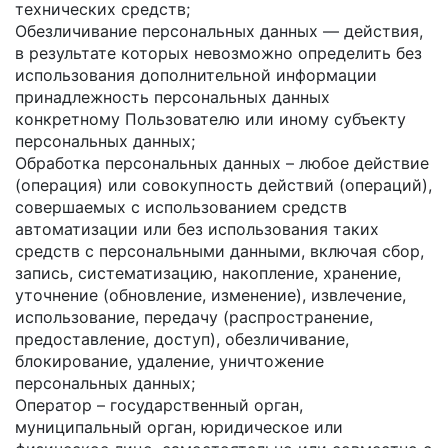
технических средств;
Обезличивание персональных данных — действия,
в результате которых невозможно определить без
использования дополнительной информации
принадлежность персональных данных
конкретному Пользователю или иному субъекту
персональных данных;
Обработка персональных данных – любое действие
(операция) или совокупность действий (операций),
совершаемых с использованием средств
автоматизации или без использования таких
средств с персональными данными, включая сбор,
запись, систематизацию, накопление, хранение,
уточнение (обновление, изменение), извлечение,
использование, передачу (распространение,
предоставление, доступ), обезличивание,
блокирование, удаление, уничтожение
персональных данных;
Оператор – государственный орган,
муниципальный орган, юридическое или