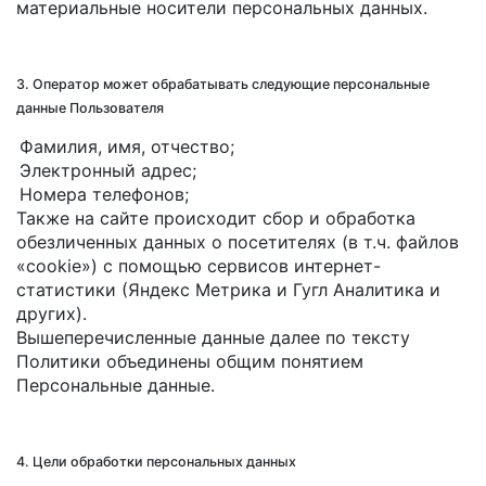
материальные носители персональных данных.
3. Оператор может обрабатывать следующие персональные
данные Пользователя
Фамилия, имя, отчество;
Электронный адрес;
Номера телефонов;
Также на сайте происходит сбор и обработка
обезличенных данных о посетителях (в т.ч. файлов
«cookie») с помощью сервисов интернет-
статистики (Яндекс Метрика и Гугл Аналитика и
других).
Вышеперечисленные данные далее по тексту
Политики объединены общим понятием
Персональные данные.
4. Цели обработки персональных данных