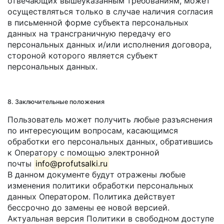
отвечающих вышеуказанным требованиям, может
осуществляться только в случае наличия согласия
в письменной форме субъекта персональных
данных на трансграничную передачу его
персональных данных и/или исполнения договора,
стороной которого является субъект
персональных данных.
8. Заключительные положения
Пользователь может получить любые разъяснения
по интересующим вопросам, касающимся
обработки его персональных данных, обратившись
к Оператору с помощью электронной
почты
info@profutsalki.ru
.
В данном документе будут отражены любые
изменения политики обработки персональных
данных Оператором. Политика действует
бессрочно до замены ее новой версией.
Актуальная версия Политики в свободном доступе