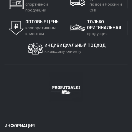
спортивной
по всей России и
продукции
СНГ
ОПТОВЫЕ ЦЕНЫ
ТОЛЬКО
ОРИГИНАЛЬНАЯ
корпоративным
клиентам
продукция
ИНДИВИДУАЛЬНЫЙ ПОДХОД
к каждому клиенту
ИНФОРМАЦИЯ