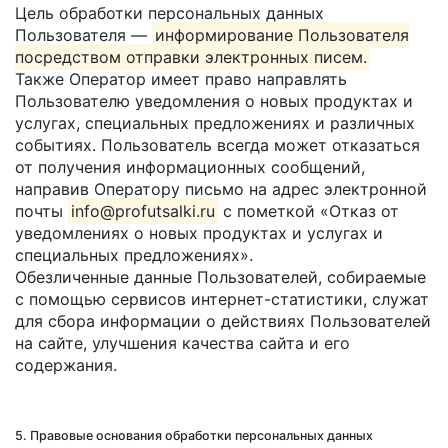
Цель обработки персональных данных
Пользователя —
информирование Пользователя
посредством отправки электронных писем.
Также Оператор имеет право направлять
Пользователю уведомления о новых продуктах и
услугах, специальных предложениях и различных
событиях. Пользователь всегда может отказаться
от получения информационных сообщений,
направив Оператору письмо на адрес электронной
почты
info@profutsalki.ru
с пометкой «Отказ от
уведомлениях о новых продуктах и услугах и
специальных предложениях».
Обезличенные данные Пользователей, собираемые
с помощью сервисов интернет-статистики, служат
для сбора информации о действиях Пользователей
на сайте, улучшения качества сайта и его
содержания.
5. Правовые основания обработки персональных данных