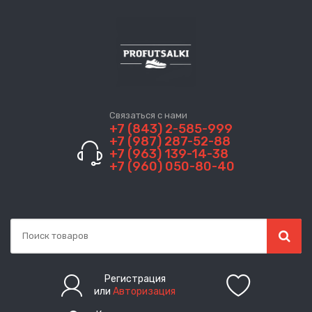
Связаться с нами
+7 (843) 2-585-999
+7 (987) 287-52-88
+7 (963) 139-14-38
+7 (960) 050-80-40
Регистрация
или
Авторизация