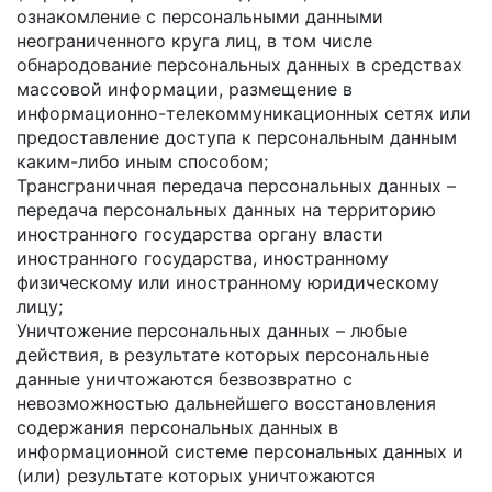
ознакомление с персональными данными
неограниченного круга лиц, в том числе
обнародование персональных данных в средствах
массовой информации, размещение в
информационно-телекоммуникационных сетях или
предоставление доступа к персональным данным
каким-либо иным способом;
Трансграничная передача персональных данных –
передача персональных данных на территорию
иностранного государства органу власти
иностранного государства, иностранному
физическому или иностранному юридическому
лицу;
Уничтожение персональных данных – любые
действия, в результате которых персональные
данные уничтожаются безвозвратно с
невозможностью дальнейшего восстановления
содержания персональных данных в
информационной системе персональных данных и
(или) результате которых уничтожаются