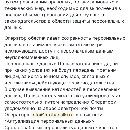
путем реализации правовых, организационных и
технических мер, необходимых для выполнения в
полном объеме требований действующего
законодательства в области защиты персональных
данных.
Оператор обеспечивает сохранность персональных
данных и принимает все возможные меры,
исключающие доступ к персональным данным
неуполномоченных лиц.
Персональные данные Пользователя никогда, ни
при каких условиях не будут переданы третьим
лицам, за исключением случаев, связанных с
исполнением действующего законодательства.
В случае выявления неточностей в персональных
данных, Пользователь может актуализировать их
самостоятельно, путем направления Оператору
уведомление на адрес электронной почты
Оператора
info@profutsalki.ru
с пометкой
«Актуализация персональных данных».
Срок обработки персональных данных является