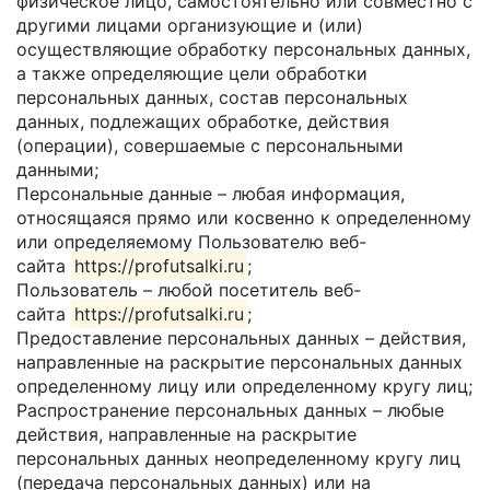
физическое лицо, самостоятельно или совместно с
другими лицами организующие и (или)
осуществляющие обработку персональных данных,
а также определяющие цели обработки
персональных данных, состав персональных
данных, подлежащих обработке, действия
(операции), совершаемые с персональными
данными;
Персональные данные – любая информация,
относящаяся прямо или косвенно к определенному
или определяемому Пользователю веб-
сайта
https://profutsalki.ru
;
Пользователь – любой посетитель веб-
сайта
https://profutsalki.ru
;
Предоставление персональных данных – действия,
направленные на раскрытие персональных данных
определенному лицу или определенному кругу лиц;
Распространение персональных данных – любые
действия, направленные на раскрытие
персональных данных неопределенному кругу лиц
(передача персональных данных) или на