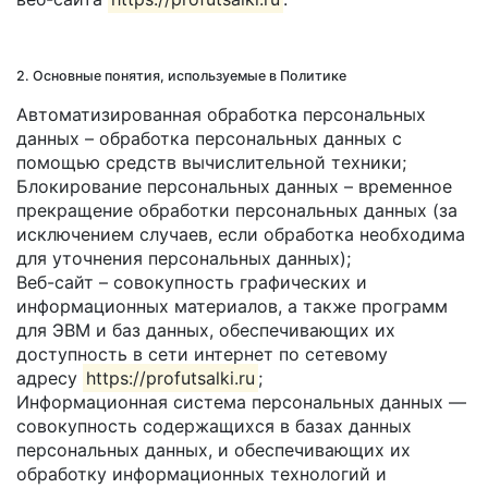
2. Основные понятия, используемые в Политике
Автоматизированная обработка персональных
данных – обработка персональных данных с
помощью средств вычислительной техники;
Блокирование персональных данных – временное
прекращение обработки персональных данных (за
исключением случаев, если обработка необходима
для уточнения персональных данных);
Веб-сайт – совокупность графических и
информационных материалов, а также программ
для ЭВМ и баз данных, обеспечивающих их
доступность в сети интернет по сетевому
адресу
https://profutsalki.ru
;
Информационная система персональных данных —
совокупность содержащихся в базах данных
персональных данных, и обеспечивающих их
обработку информационных технологий и