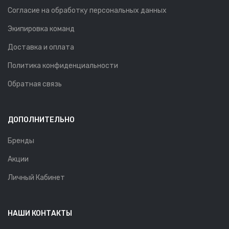
Согласие на обработку персональных данных
Экипировка команд
Доставка и оплата
Политика конфиденциальности
Обратная связь
ДОПОЛНИТЕЛЬНО
Бренды
Акции
Личный Кабинет
НАШИ КОНТАКТЫ