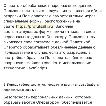
Оператор обрабатывает персональные данные
Пользователя только в случае их заполнения и/или
отправки Пользователем самостоятельно через
специальные формы, расположенные на
сайте
https://profutsalki.ru
. Заполняя
соответствующие формы и/или отправляя свои
персональные данные Оператору, Пользователь
выражает свое согласие с данной Политикой.
Оператор обрабатывает обезличенные данные о
Пользователе в случае, если это разрешено в
настройках браузера Пользователя (включено
сохранение файлов «cookie» и использование
технологии JavaScript).
6. Порядок сбора, хранения, передачи и других видов обработки
персональных данных
Безопасность персональных данных, которые
обрабатываются Оператором, обеспечивается