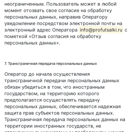
неограниченным. Пользователь может в любой
момент отозвать свое согласие на обработку
персональных данных, направив Оператору
уведомление посредством электронной почты на
электронный адрес Оператора
info@profutsalki.ru
с
пометкой «Отзыв согласия на обработку
персональных данных».
7. Трансграничная передача персональных данных
Оператор до начала осуществления
трансграничной передачи персональных данных
обязан убедиться в том, что иностранным
государством, на территорию которого
предполагается осуществлять передачу
персональных данных, обеспечивается надежная
защита прав субъектов персональных данных.
Трансграничная передача персональных данных на
территории иностранных государств, не