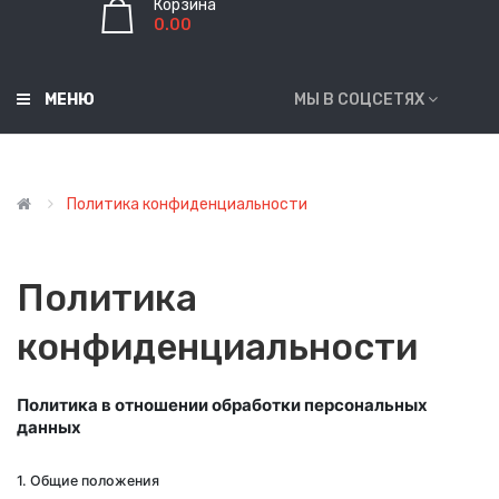
Корзина
0.00
МЕНЮ
МЫ В СОЦСЕТЯХ
Политика конфиденциальности
Политика
конфиденциальности
Политика в отношении обработки персональных
данных
1. Общие положения